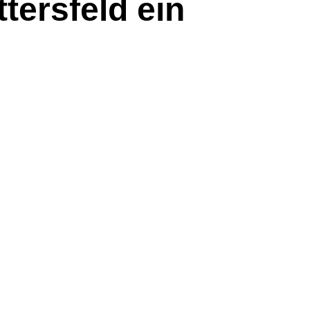
tersfeld ein