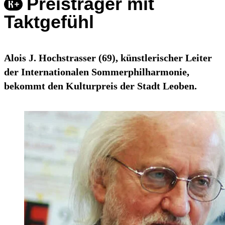
Preisträger mit
Taktgefühl
Alois J. Hochstrasser (69), künstlerischer Leiter
der Internationalen Sommerphilharmonie,
bekommt den Kulturpreis der Stadt Leoben.