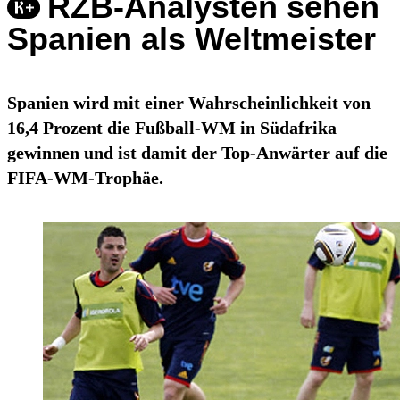
RZB-Analysten sehen
Spanien als Weltmeister
Spanien wird mit einer Wahrscheinlichkeit von
16,4 Prozent die Fußball-WM in Südafrika
gewinnen und ist damit der Top-Anwärter auf die
FIFA-WM-Trophäe.