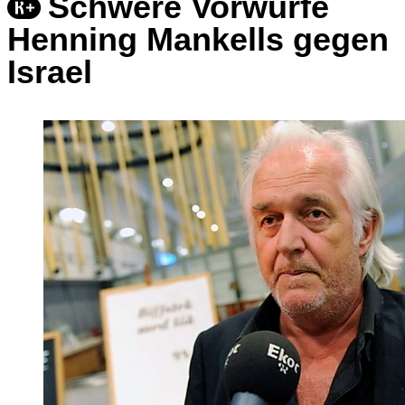
Schwere Vorwürfe
Henning Mankells gegen
Israel