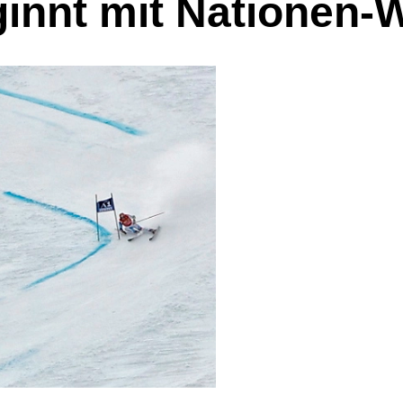
ginnt mit Nationen-