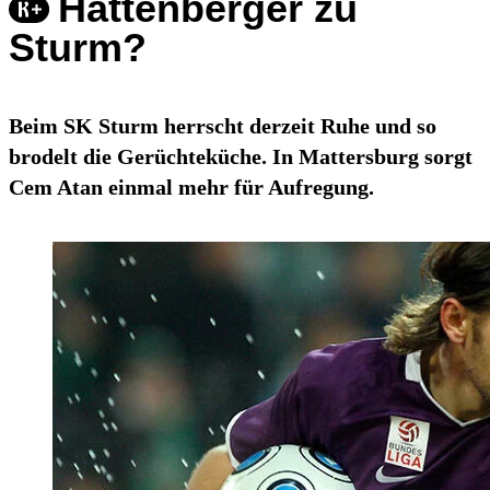
Hattenberger zu
Sturm?
Beim SK Sturm herrscht derzeit Ruhe und so
brodelt die Gerüchteküche. In Mattersburg sorgt
Cem Atan einmal mehr für Aufregung.