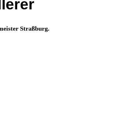
lerer
meister Straßburg.