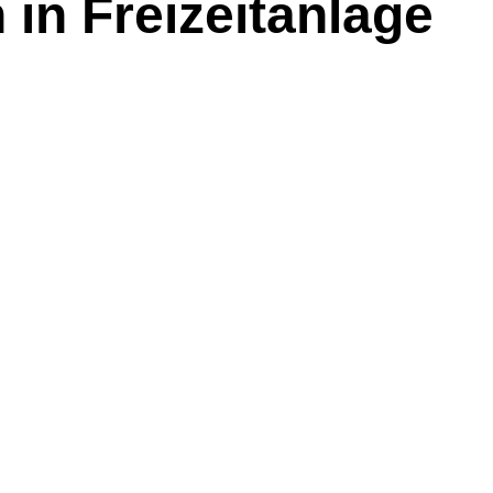
in Freizeitanlage