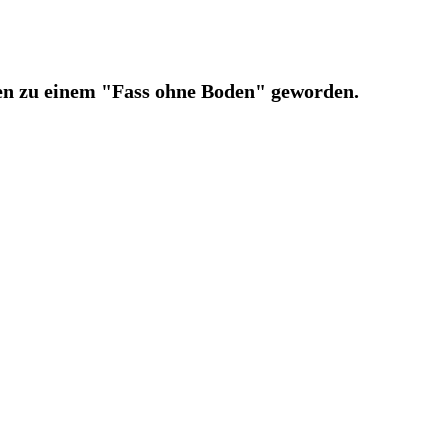
Seen zu einem "Fass ohne Boden" geworden.