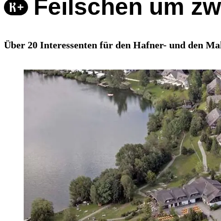
Feilschen um zw
Über 20 Interessenten für den Hafner- und den Mal