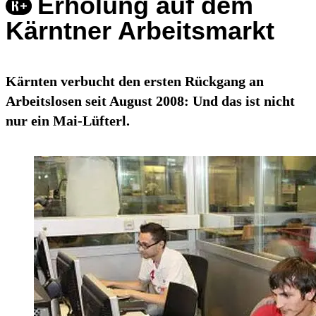
Erholung auf dem
Kärntner Arbeitsmarkt
Kärnten verbucht den ersten Rückgang an
Arbeitslosen seit August 2008: Und das ist nicht
nur ein Mai-Lüfterl.