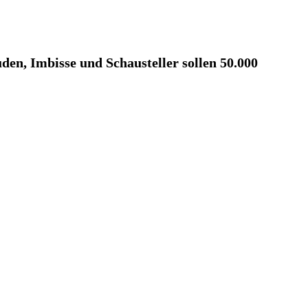
en, Imbisse und Schausteller sollen 50.000