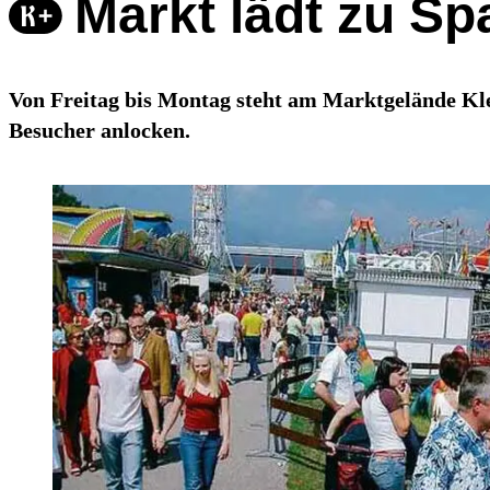
Markt lädt zu Sp
Von Freitag bis Montag steht am Marktgelände Kle
Besucher anlocken.