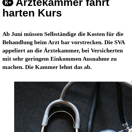
Ärztekammer fährt
harten Kurs
Ab Juni müssen Selbständige die Kosten für die
Behandlung beim Arzt bar vorstrecken. Die SVA
appeliert an die Ärztekammer, bei Versicherten
mit sehr geringem Einkommen Ausnahme zu
machen. Die Kammer lehnt das ab.