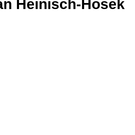
an Heinisch-Hosek