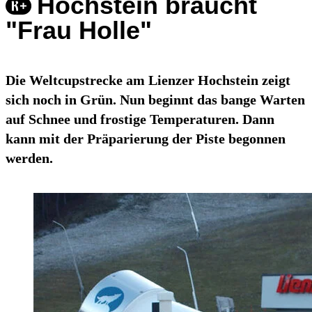
Hochstein braucht
"Frau Holle"
Die Weltcupstrecke am Lienzer Hochstein zeigt
sich noch in Grün. Nun beginnt das bange Warten
auf Schnee und frostige Temperaturen. Dann
kann mit der Präparierung der Piste begonnen
werden.