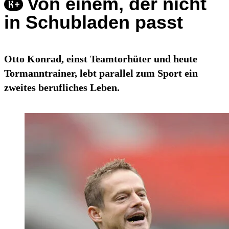
Von einem, der nicht
in Schubladen passt
Otto Konrad, einst Teamtorhüter und heute
Tormanntrainer, lebt parallel zum Sport ein
zweites berufliches Leben.