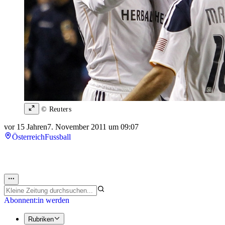
© Reuters
vor 15 Jahren
7. November 2011 um 09:07
Österreich
Fussball
Abonnent:in werden
Rubriken