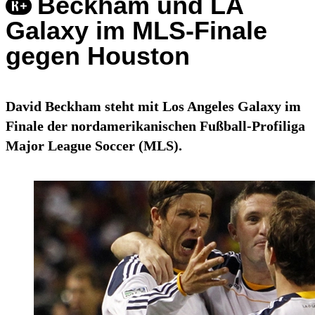
Beckham und LA
Galaxy im MLS-Finale
gegen Houston
David Beckham steht mit Los Angeles Galaxy im
Finale der nordamerikanischen Fußball-Profiliga
Major League Soccer (MLS).