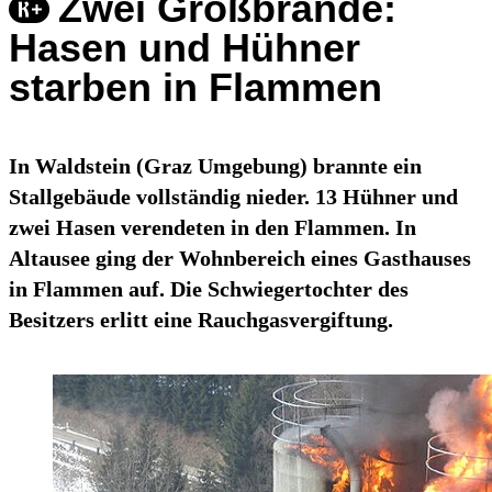
Zwei Großbrände:
Hasen und Hühner
starben in Flammen
In Waldstein (Graz Umgebung) brannte ein
Stallgebäude vollständig nieder. 13 Hühner und
zwei Hasen verendeten in den Flammen. In
Altausee ging der Wohnbereich eines Gasthauses
in Flammen auf. Die Schwiegertochter des
Besitzers erlitt eine Rauchgasvergiftung.