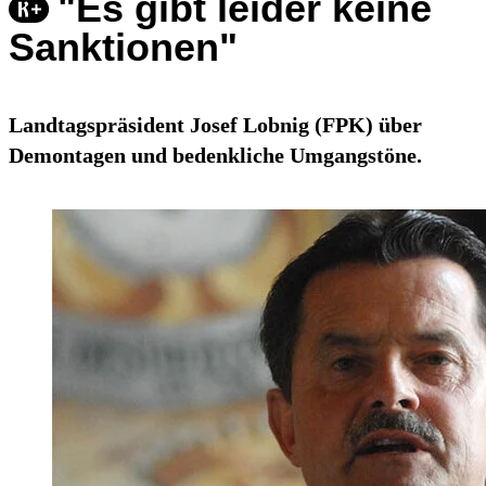
"Es gibt leider keine
Sanktionen"
Landtagspräsident Josef Lobnig (FPK) über
Demontagen und bedenkliche Umgangstöne.