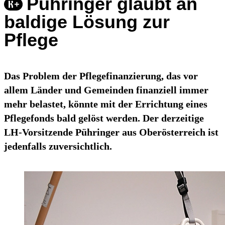
Pühringer glaubt an
baldige Lösung zur
Pflege
Das Problem der Pflegefinanzierung, das vor
allem Länder und Gemeinden finanziell immer
mehr belastet, könnte mit der Errichtung eines
Pflegefonds bald gelöst werden. Der derzeitige
LH-Vorsitzende Pühringer aus Oberösterreich ist
jedenfalls zuversichtlich.