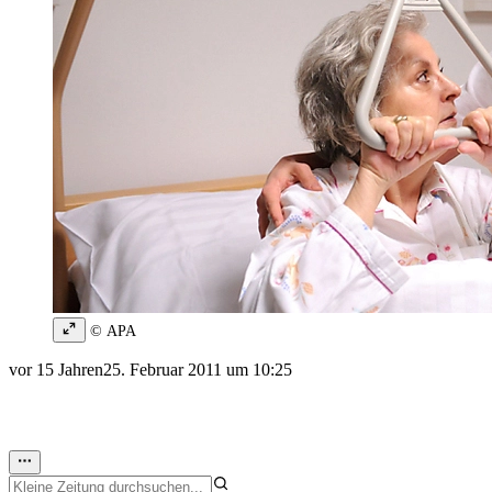
© APA
vor 15 Jahren
25. Februar 2011 um 10:25