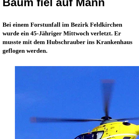
Baum fiel auf Mann
Bei einem Forstunfall im Bezirk Feldkirchen
wurde ein 45-Jähriger Mittwoch verletzt. Er
musste mit dem Hubschrauber ins Krankenhaus
geflogen werden.