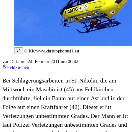
© KK/www.christophorus11.eu
vor 15 Jahren
24. Februar 2011 um 06:42
Feldkirchen
Bei Schlägerungsarbeiten in St. Nikolai, die am
Mittwoch ein Maschinist (45) aus Feldkirchen
durchführte, fiel ein Baum auf einen Ast und in der
Folge auf einen Kraftfahrer (42). Dieser erlitt
Verletzungen unbestimmten Grades. Der Mann erlitt
laut Polizei Verletzungen unbestimmten Grades und