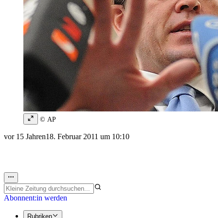
© AP
vor 15 Jahren
18. Februar 2011 um 10:10
Abonnent:in werden
Rubriken