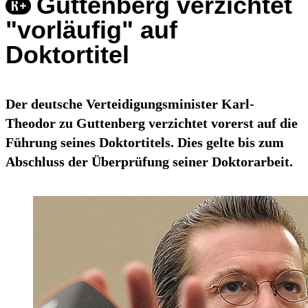
Guttenberg verzichtet
"vorläufig" auf
Doktortitel
Der deutsche Verteidigungsminister Karl-
Theodor zu Guttenberg verzichtet vorerst auf die
Führung seines Doktortitels. Dies gelte bis zum
Abschluss der Überprüfung seiner Doktorarbeit.