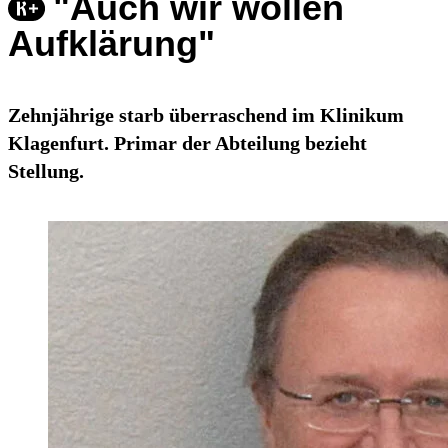
"Auch wir wollen
Aufklärung"
Zehnjährige starb überraschend im Klinikum
Klagenfurt. Primar der Abteilung bezieht
Stellung.