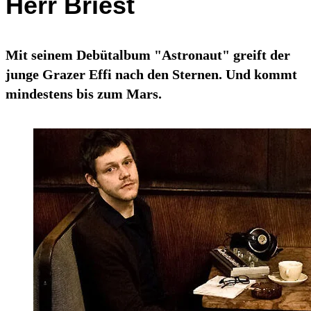
Herr Briest
Mit seinem Debütalbum "Astronaut" greift der
junge Grazer Effi nach den Sternen. Und kommt
mindestens bis zum Mars.