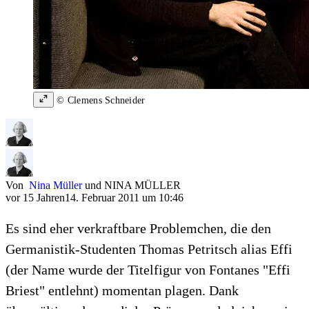
© Clemens Schneider
Von
Nina Müller
und
NINA MÜLLER
vor 15 Jahren
14. Februar 2011 um 10:46
Es sind eher verkraftbare Problemchen, die den
Germanistik-Studenten Thomas Petritsch alias Effi
(der Name wurde der Titelfigur von Fontanes "Effi
Briest" entlehnt) momentan plagen. Dank