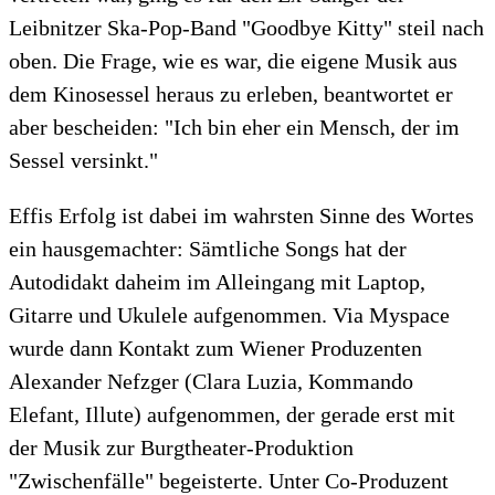
Leibnitzer Ska-Pop-Band "Goodbye Kitty" steil nach
oben. Die Frage, wie es war, die eigene Musik aus
dem Kinosessel heraus zu erleben, beantwortet er
aber bescheiden: "Ich bin eher ein Mensch, der im
Sessel versinkt."
Effis Erfolg ist dabei im wahrsten Sinne des Wortes
ein hausgemachter: Sämtliche Songs hat der
Autodidakt daheim im Alleingang mit Laptop,
Gitarre und Ukulele aufgenommen. Via Myspace
wurde dann Kontakt zum Wiener Produzenten
Alexander Nefzger (Clara Luzia, Kommando
Elefant, Illute) aufgenommen, der gerade erst mit
der Musik zur Burgtheater-Produktion
"Zwischenfälle" begeisterte. Unter Co-Produzent