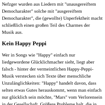
Nefzger wurden aus Liedern mit "unausgereiftem
Democharakter" solche mit "ausgereiftem
Democharakter", die (gewollte) Unperfektheit macht
schließlich einen großen Teil des Charmes der
Musik aus.
Kein Happy Peppi
Wer in Songs wie "Happy" einfach nur
liedgewordene Glücklichmacher sieht, liegt aber
falsch - hinter der vermeintlichen Happy-Peppi-
Musik verstecken sich Texte über menschliche
Unzulänglichkeiten: "Happy" handelt davon, dass
selten etwas Gutes herauskommt, wenn man einfach
nur glücklich sein möchte, "Mars" vom Verlorensein
in der Gesellschaft. Größere Probleme halt, die in