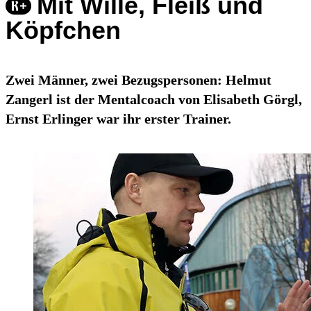
Mit Wille, Fleiß und
Köpfchen
Zwei Männer, zwei Bezugspersonen: Helmut
Zangerl ist der Mentalcoach von Elisabeth Görgl,
Ernst Erlinger war ihr erster Trainer.