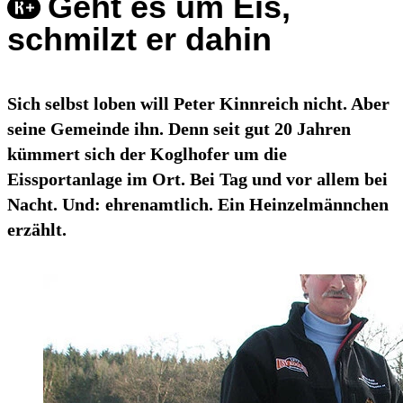
Geht es um Eis,
schmilzt er dahin
Sich selbst loben will Peter Kinnreich nicht. Aber
seine Gemeinde ihn. Denn seit gut 20 Jahren
kümmert sich der Koglhofer um die
Eissportanlage im Ort. Bei Tag und vor allem bei
Nacht. Und: ehrenamtlich. Ein Heinzelmännchen
erzählt.