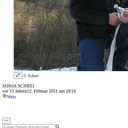
© Schrei
SONJA SCHREI
vor 15 Jahren
12. Februar 2011 um 19:16
Weiz