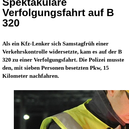
Spektakuläre
Verfolgungsfahrt auf B
320
Als ein Kfz-Lenker sich Samstagfrüh einer
Verkehrskontrolle widersetzte, kam es auf der B
320 zu einer Verfolgungsfahrt. Die Polizei musste
den, mit sieben Personen besetzten Pkw, 15
Kilometer nachfahren.