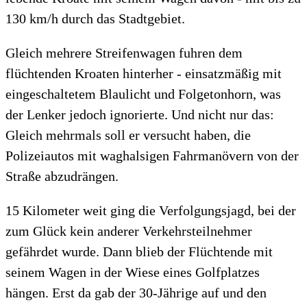
130 km/h durch das Stadtgebiet.
Gleich mehrere Streifenwagen fuhren dem
flüchtenden Kroaten hinterher - einsatzmäßig mit
eingeschaltetem Blaulicht und Folgetonhorn, was
der Lenker jedoch ignorierte. Und nicht nur das:
Gleich mehrmals soll er versucht haben, die
Polizeiautos mit waghalsigen Fahrmanövern von der
Straße abzudrängen.
15 Kilometer weit ging die Verfolgungsjagd, bei der
zum Glück kein anderer Verkehrsteilnehmer
gefährdet wurde. Dann blieb der Flüchtende mit
seinem Wagen in der Wiese eines Golfplatzes
hängen. Erst da gab der 30-Jährige auf und den