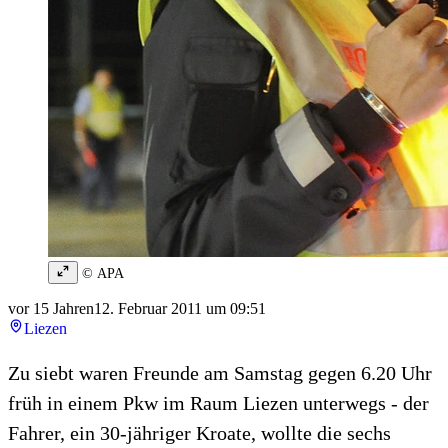
© APA
vor 15 Jahren
12. Februar 2011 um 09:51
Liezen
Zu siebt waren Freunde am Samstag gegen 6.20 Uhr
früh in einem Pkw im Raum Liezen unterwegs - der
Fahrer, ein 30-jähriger Kroate, wollte die sechs