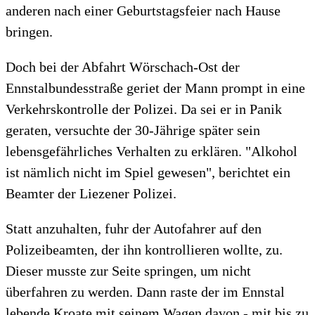
anderen nach einer Geburtstagsfeier nach Hause
bringen.
Doch bei der Abfahrt Wörschach-Ost der
Ennstalbundesstraße geriet der Mann prompt in eine
Verkehrskontrolle der Polizei. Da sei er in Panik
geraten, versuchte der 30-Jährige später sein
lebensgefährliches Verhalten zu erklären. "Alkohol
ist nämlich nicht im Spiel gewesen", berichtet ein
Beamter der Liezener Polizei.
Statt anzuhalten, fuhr der Autofahrer auf den
Polizeibeamten, der ihn kontrollieren wollte, zu.
Dieser musste zur Seite springen, um nicht
überfahren zu werden. Dann raste der im Ennstal
lebende Kroate mit seinem Wagen davon - mit bis zu