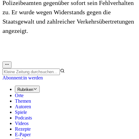
Polizeibeamten gegenüber sofort sein Fehlverhalten
zu. Er wurde wegen Widerstands gegen die
Staatsgewalt und zahlreicher Verkehrsübertretungen
angezeigt.
Abonnent:in werden
Rubriken
Orte
Themen
Autoren
Spiele
Podcasts
Videos
Rezepte
E-Paper