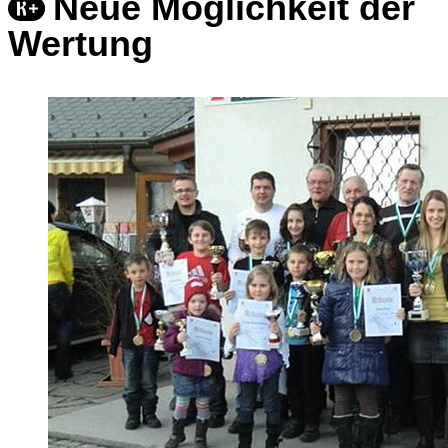
Neue Möglichkeit der
Wertung