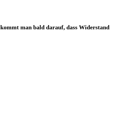
, kommt man bald darauf, dass Widerstand