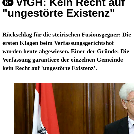
VfGH: Kein Recht auf
"ungestörte Existenz"
Rückschlag für die steirischen Fusionsgegner: Die
ersten Klagen beim Verfassungsgerichtshof
wurden heute abgewiesen. Einer der Gründe: Die
Verfassung garantiere der einzelnen Gemeinde
kein Recht auf 'ungestörte Existenz'.