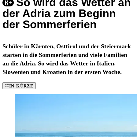
So wird das Wetter an
der Adria zum Beginn
der Sommerferien
Schüler in Kärnten, Osttirol und der Steiermark
starten in die Sommerferien und viele Familien
an die Adria. So wird das Wetter in Italien,
Slowenien und Kroatien in der ersten Woche.
IN KÜRZE