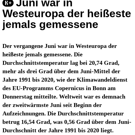
Juni war in
Westeuropa der heißeste
jemals gemessene
Der vergangene Juni war in Westeuropa der
heißeste jemals gemessene. Die
Durchschnittstemperatur lag bei 20,74 Grad,
mehr als drei Grad über dem Juni-Mittel der
Jahre 1991 bis 2020, wie der Klimawandeldienst
des EU-Programms Copernicus in Bonn am
Donnerstag mitteilte. Weltweit war es demnach
der zweitwärmste Juni seit Beginn der
Aufzeichnungen. Die Durchschnittstemperatur
betrug 16,54 Grad, was 0,56 Grad über dem Juni-
Durchschnitt der Jahre 1991 bis 2020 liegt.