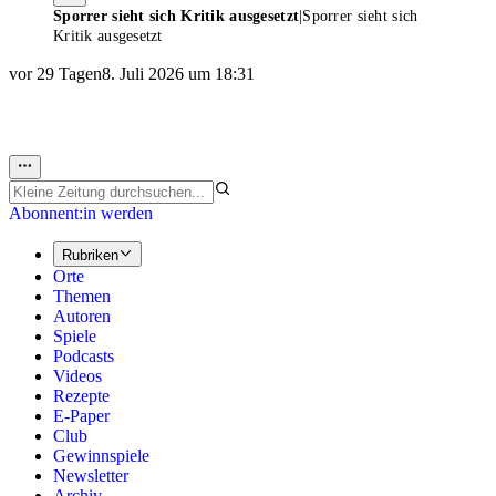
Sporrer sieht sich Kritik ausgesetzt
|
Sporrer sieht sich
Kritik ausgesetzt
vor 29 Tagen
8. Juli 2026 um 18:31
Abonnent:in werden
Rubriken
Orte
Themen
Autoren
Spiele
Podcasts
Videos
Rezepte
E-Paper
Club
Gewinnspiele
Newsletter
Archiv