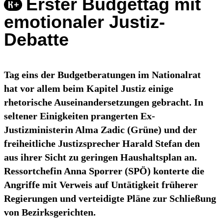
Erster Budgettag mit
emotionaler Justiz-
Debatte
Tag eins der Budgetberatungen im Nationalrat
hat vor allem beim Kapitel Justiz einige
rhetorische Auseinandersetzungen gebracht. In
seltener Einigkeiten prangerten Ex-
Justizministerin Alma Zadic (Grüne) und der
freiheitliche Justizsprecher Harald Stefan den
aus ihrer Sicht zu geringen Haushaltsplan an.
Ressortchefin Anna Sporrer (SPÖ) konterte die
Angriffe mit Verweis auf Untätigkeit früherer
Regierungen und verteidigte Pläne zur Schließung
von Bezirksgerichten.