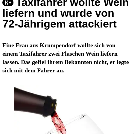
Taxifahrer wollte Wein
liefern und wurde von
72-Jährigem attackiert
Eine Frau aus Krumpendorf wollte sich von
einem Taxifahrer zwei Flaschen Wein liefern
lassen. Das gefiel ihrem Bekannten nicht, er legte
sich mit dem Fahrer an.