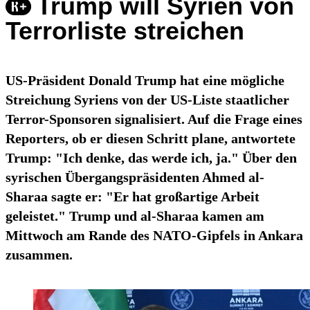
Trump will Syrien von
Terrorliste streichen
US-Präsident Donald Trump hat eine mögliche
Streichung Syriens von der US-Liste staatlicher
Terror-Sponsoren signalisiert. Auf die Frage eines
Reporters, ob er diesen Schritt plane, antwortete
Trump: "Ich denke, das werde ich, ja." Über den
syrischen Übergangspräsidenten Ahmed al-
Sharaa sagte er: "Er hat großartige Arbeit
geleistet." Trump und al-Sharaa kamen am
Mittwoch am Rande des NATO-Gipfels in Ankara
zusammen.