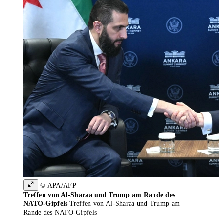
© APA/AFP
Treffen von Al-Sharaa und Trump am Rande des
NATO-Gipfels
|
Treffen von Al-Sharaa und Trump am
Rande des NATO-Gipfels