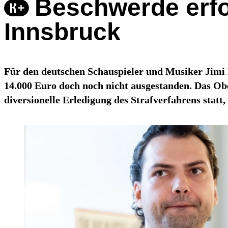
Beschwerde erfo
Innsbruck
Für den deutschen Schauspieler und Musiker Jimi 
14.000 Euro doch noch nicht ausgestanden. Das Ob
diversionelle Erledigung des Strafverfahrens statt