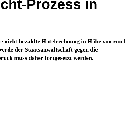
cht-Prozess in
ne nicht bezahlte Hotelrechnung in Höhe von rund
erde der Staatsanwaltschaft gegen die
sbruck muss daher fortgesetzt werden.