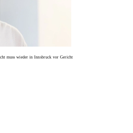
ht muss wieder in Innsbruck vor Gericht