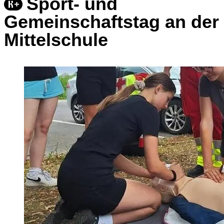
Sport- und
Gemeinschaftstag an der
Mittelschule