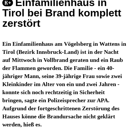
Einfamilienhaus in
Tirol bei Brand komplett
zerstört
Ein Einfamilienhaus am Vögelsberg in Wattens in
Tirol (Bezirk Innsbruck-Land) ist in der Nacht
auf Mittwoch in Vollbrand geraten und ein Raub
der Flammen geworden. Die Familie - ein 40-
jähriger Mann, seine 39-jährige Frau sowie zwei
Kleinkinder im Alter von ein und zwei Jahren -
konnte sich noch rechtzeitig in Sicherheit
bringen, sagte ein Polizeisprecher zur APA.
Aufgrund der fortgeschrittenen Zerstörung des
Hauses könne die Brandursache nicht geklärt
werden, hieß es.