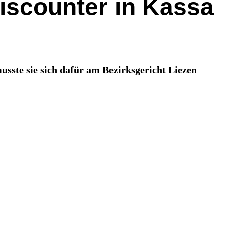
Discounter in Kassa
usste sie sich dafür am Bezirksgericht Liezen