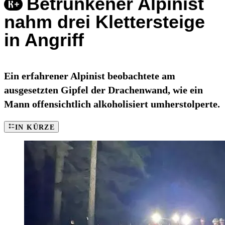
Betrunkener Alpinist
nahm drei Klettersteige
in Angriff
Ein erfahrener Alpinist beobachtete am
ausgesetzten Gipfel der Drachenwand, wie ein
Mann offensichtlich alkoholisiert umherstolperte.
IN KÜRZE