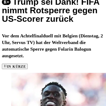
Trump sei Dank! FIFA
nimmt Rotsperre gegen
US-Scorer zurück
Vor dem Achtelfinalduell mit Belgien (Dienstag, 2
Uhr, Servus TV) hat der Weltverband die
automatische Sperre gegen Folarin Balogun
ausgesetzt.
IN KÜRZE