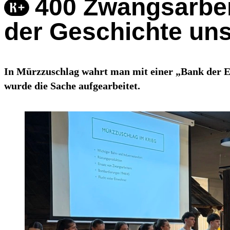
400 Zwangsarbeit
der Geschichte uns
In Mürzzuschlag wahrt man mit einer „Bank der E
wurde die Sache aufgearbeitet.