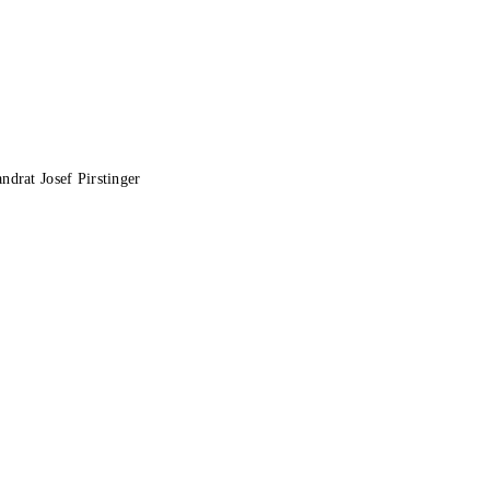
drat Josef Pirstinger