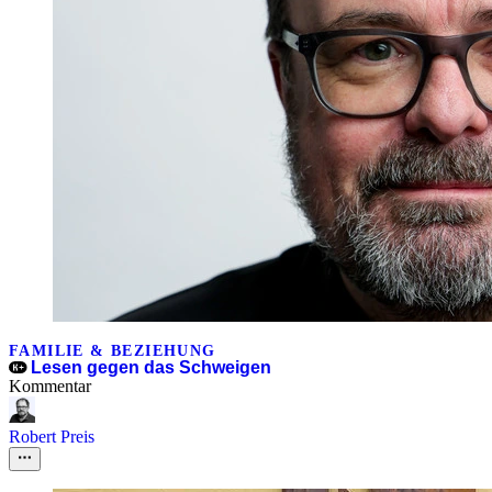
FAMILIE & BEZIEHUNG
Lesen gegen das Schweigen
Kommentar
Robert Preis