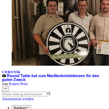
CHRONIK
Round Table lud zum Marillenknödelessen für den
guten Zweck
von
Robert Preis
Abonnent:in werden
Rubriken