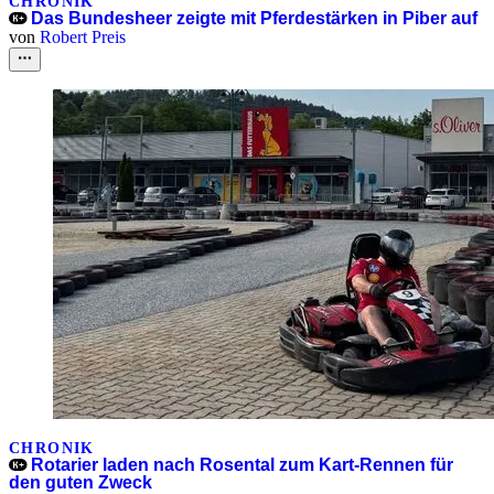
CHRONIK
Das Bundesheer zeigte mit Pferdestärken in Piber auf
von
Robert Preis
CHRONIK
Rotarier laden nach Rosental zum Kart-Rennen für
den guten Zweck