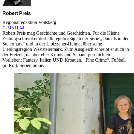
Robert Preis
Regionalredaktion Voitsberg
E-MAIL
Robert Preis mag Geschichte und Geschichten. Für die Kleine
Zeitung schreibt er deshalb regelmäßig an der Serie „Damals in der
Steiermark“ und in der Lipizzaner-Heimat über seine
Lieblingsregion Weststeiermark. Zum Ausgleich schreibt er auch in
der Freizeit, da aber eher Krimis und Schauergeschichten.
Vorlieben: Fantasy. Italien UND Kroatien. „Fine Crime“. Fußball
(in Rot). Serienjunkie.