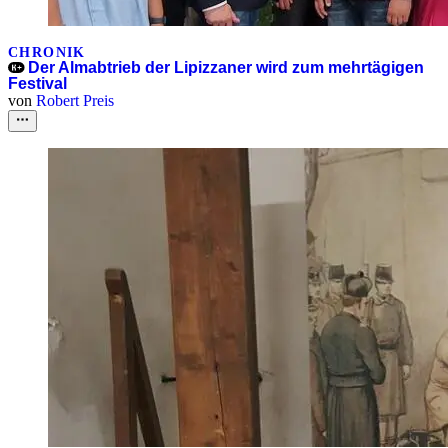
CHRONIK
Der Almabtrieb der Lipizzaner wird zum mehrtägigen
Festival
von
Robert Preis