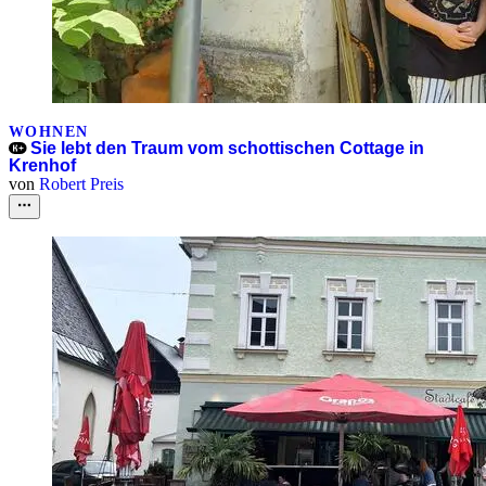
WOHNEN
Sie lebt den Traum vom schottischen Cottage in
Krenhof
von
Robert Preis