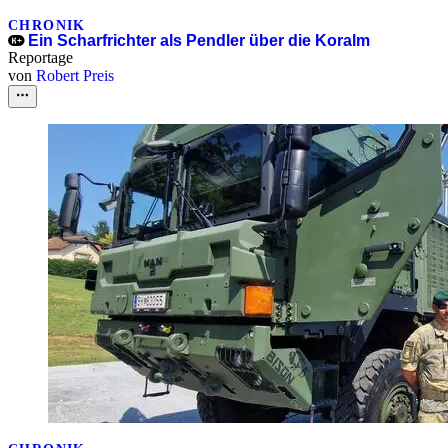
CHRONIK
Ein Scharfrichter als Pendler über die Koralm
Reportage
von
Robert Preis