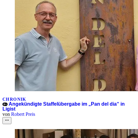
CHRONIK
Angekündigte Staffelübergabe im „Pan del dia“ in
Ligist
von
Robert Preis