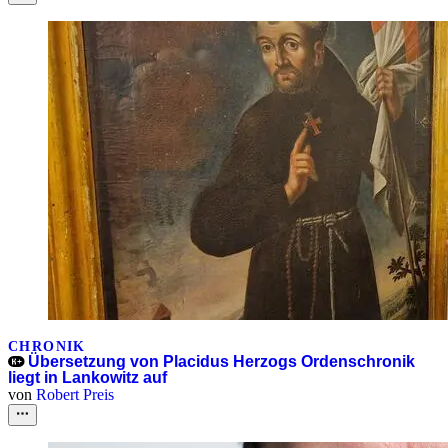
CHRONIK
Übersetzung von Placidus Herzogs Ordenschronik
liegt in Lankowitz auf
von
Robert Preis