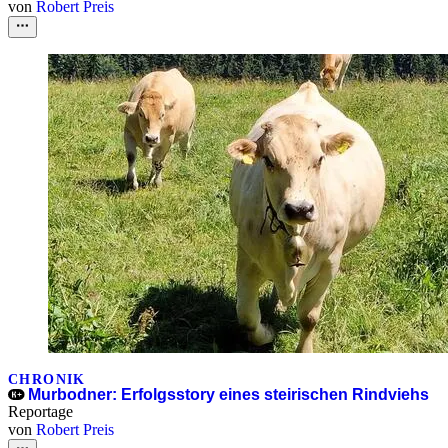
von
Robert Preis
CHRONIK
Murbodner: Erfolgsstory eines steirischen Rindviehs
Reportage
von
Robert Preis