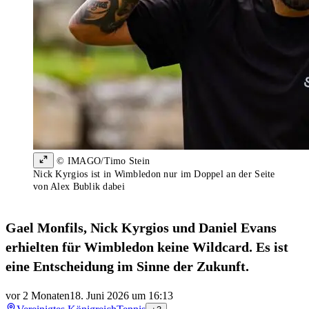
© IMAGO/Timo Stein
Nick Kyrgios ist in Wimbledon nur im Doppel an der Seite
von Alex Bublik dabei
Gael Monfils, Nick Kyrgios und Daniel Evans
erhielten für Wimbledon keine Wildcard. Es ist
eine Entscheidung im Sinne der Zukunft.
vor 2 Monaten
18. Juni 2026 um 16:13