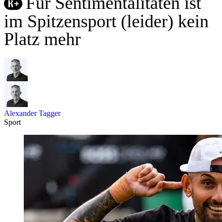
Für Sentimentalitäten ist
im Spitzensport (leider) kein
Platz mehr
Alexander Tagger
Sport