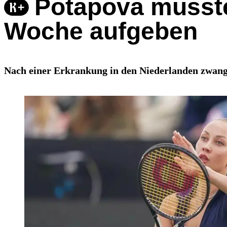
Potapova musste
Woche aufgeben
Nach einer Erkrankung in den Niederlanden zwang