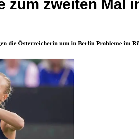
 zum zweiten Mal in
en die Österreicherin nun in Berlin Probleme im R