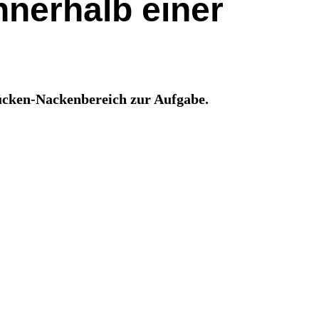
nerhalb einer
ücken-Nackenbereich zur Aufgabe.