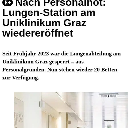
Nach Personalnot:
Lungen-Station am
Uniklinikum Graz
wiedereröffnet
Seit Frühjahr 2023 war die Lungenabteilung am
Uniklinikum Graz gesperrt – aus
Personalgründen. Nun stehen wieder 20 Betten
zur Verfügung.