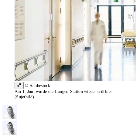
© Adobestock
Am 1. Juni wurde die Lungen-Station wieder eröffnet
(Sujetbild)