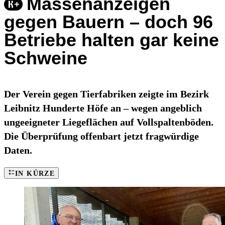
Massenanzeigen
gegen Bauern – doch 96
Betriebe halten gar keine
Schweine
Der Verein gegen Tierfabriken zeigte im Bezirk
Leibnitz Hunderte Höfe an – wegen angeblich
ungeeigneter Liegeflächen auf Vollspaltenböden.
Die Überprüfung offenbart jetzt fragwürdige
Daten.
IN KÜRZE