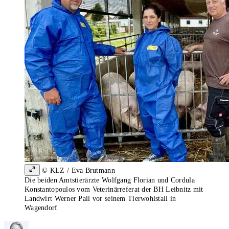
© KLZ / Eva Brutmann
Die beiden Amtstierärzte Wolfgang Florian und Cordula
Konstantopoulos vom Veterinärreferat der BH Leibnitz mit
Landwirt Werner Pail vor seinem Tierwohlstall in
Wagendorf