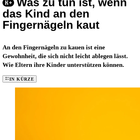
Was zu tun ist, wenn
das Kind an den
Fingernägeln kaut
An den Fingernägeln zu kauen ist eine
Gewohnheit, die sich nicht leicht ablegen lässt.
Wie Eltern ihre Kinder unterstützen können.
IN KÜRZE