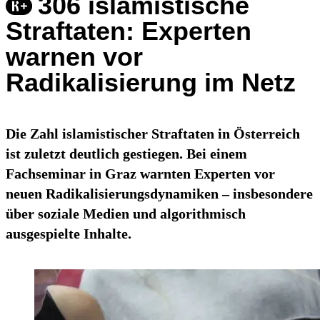
306 islamistische
Straftaten: Experten
warnen vor
Radikalisierung im Netz
Die Zahl islamistischer Straftaten in Österreich
ist zuletzt deutlich gestiegen. Bei einem
Fachseminar in Graz warnten Experten vor
neuen Radikalisierungsdynamiken – insbesondere
über soziale Medien und algorithmisch
ausgespielte Inhalte.