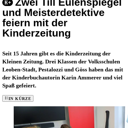
Zwei Till Eulenspiegel
und Meisterdetektive
feiern mit der
Kinderzeitung
Seit 15 Jahren gibt es die Kinderzeitung der
Kleinen Zeitung. Drei Klassen der Volksschulen
Leoben-Stadt, Pestalozzi und Göss haben das mit
der Kinderbuchautorin Karin Ammerer und viel
Spaß gefeiert.
IN KÜRZE