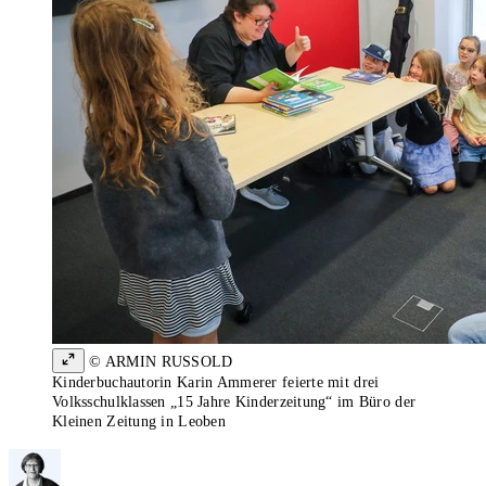
© ARMIN RUSSOLD
Kinderbuchautorin Karin Ammerer feierte mit drei
Volksschulklassen „15 Jahre Kinderzeitung“ im Büro der
Kleinen Zeitung in Leoben